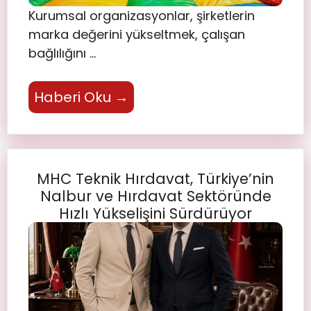
Kurumsal organizasyonlar, şirketlerin
marka değerini yükseltmek, çalışan
bağlılığını …
Haberi Oku →
MHC Teknik Hırdavat, Türkiye’nin
Nalbur ve Hırdavat Sektöründe
Hızlı Yükselişini Sürdürüyor