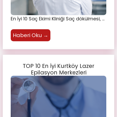
En İyi 10 Saç Ekimi Kliniği Saç dökülmesi, …
Haberi Oku →
TOP 10 En İyi Kurtköy Lazer
Epilasyon Merkezleri