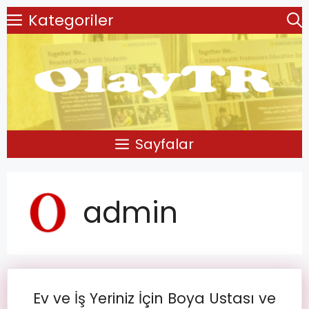
Kategoriler
Sayfalar
admin
Ev ve İş Yeriniz İçin Boya Ustası ve