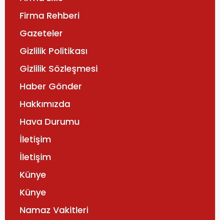
Firma Rehberi
Gazeteler
Gizlilik Politikası
Gizlilik Sözleşmesi
Haber Gönder
Hakkımızda
Hava Durumu
İletişim
İletişim
Künye
Künye
Namaz Vakitleri