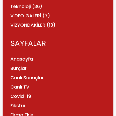
Teknoloji
(36)
VIDEO GALERİ
(7)
VİZYONDAKİLER
(13)
SAYFALAR
Anasayfa
Burçlar
Canlı Sonuçlar
Canlı TV
Covid-19
Fikstür
Firma Ekle