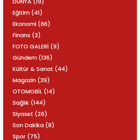
DÜNYA
(19)
Eğitim
(41)
Ekonomi
(66)
Finans
(3)
FOTO GALERİ
(9)
Gündem
(136)
Kültür & Sanat
(44)
Magazin
(39)
OTOMOBİL
(14)
Sağlık
(144)
Siyaset
(26)
Son Dakika
(8)
Spor
(75)