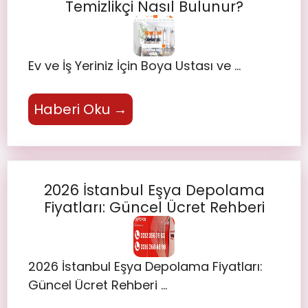
Temizlikçi Nasıl Bulunur?
Ev ve İş Yeriniz İçin Boya Ustası ve …
Haberi Oku →
2026 İstanbul Eşya Depolama
Fiyatları: Güncel Ücret Rehberi
2026 İstanbul Eşya Depolama Fiyatları:
Güncel Ücret Rehberi …