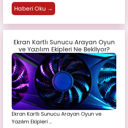
Haberi Oku →
Ekran Kartlı Sunucu Arayan Oyun
ve Yazılım Ekipleri Ne Bekliyor?
Ekran Kartlı Sunucu Arayan Oyun ve
Yazılım Ekipleri …