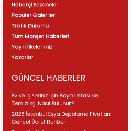
Nöbetçi Eczaneler
Popüler Galeriler
Trafik Durumu
Tüm Manşet Haberleri
Yayın İlkelerimiz
Yazarlar
GÜNCEL HABERLER
Ev ve İş Yeriniz İçin Boya Ustası ve
Temizlikçi Nasıl Bulunur?
2026 İstanbul Eşya Depolama Fiyatları:
Güncel Ücret Rehberi