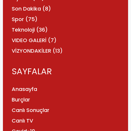
Son Dakika
(8)
Spor
(75)
Teknoloji
(36)
VIDEO GALERİ
(7)
VİZYONDAKİLER
(13)
SAYFALAR
Anasayfa
Burçlar
Canlı Sonuçlar
Canlı TV