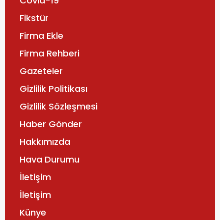
Covid-19
Fikstür
Firma Ekle
Firma Rehberi
Gazeteler
Gizlilik Politikası
Gizlilik Sözleşmesi
Haber Gönder
Hakkımızda
Hava Durumu
İletişim
İletişim
Künye