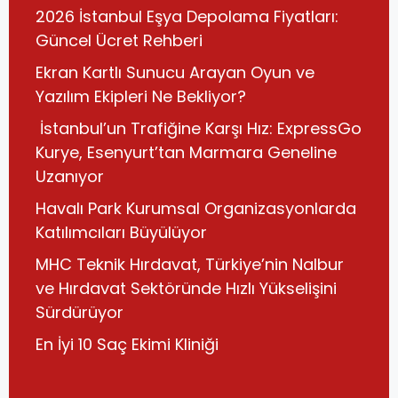
2026 İstanbul Eşya Depolama Fiyatları:
Güncel Ücret Rehberi
Ekran Kartlı Sunucu Arayan Oyun ve
Yazılım Ekipleri Ne Bekliyor?
İstanbul’un Trafiğine Karşı Hız: ExpressGo
Kurye, Esenyurt’tan Marmara Geneline
Uzanıyor
Havalı Park Kurumsal Organizasyonlarda
Katılımcıları Büyülüyor
MHC Teknik Hırdavat, Türkiye’nin Nalbur
ve Hırdavat Sektöründe Hızlı Yükselişini
Sürdürüyor
En İyi 10 Saç Ekimi Kliniği