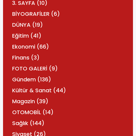
3. SAYFA
(10)
BİYOGRAFİLER
(6)
DÜNYA
(19)
Eğitim
(41)
Ekonomi
(66)
Finans
(3)
FOTO GALERİ
(9)
Gündem
(136)
Kültür & Sanat
(44)
Magazin
(39)
OTOMOBİL
(14)
Sağlık
(144)
Siyaset
(26)