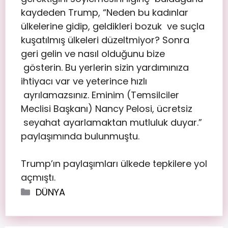
kaydeden Trump, “Neden bu kadınlar
ülkelerine gidip, geldikleri bozuk ve suçla
kuşatılmış ülkeleri düzeltmiyor? Sonra
geri gelin ve nasıl olduğunu bize
gösterin. Bu yerlerin sizin yardımınıza
ihtiyacı var ve yeterince hızlı
ayrılamazsınız. Eminim (Temsilciler
Meclisi Başkanı) Nancy Pelosi, ücretsiz
seyahat ayarlamaktan mutluluk duyar.”
paylaşımında bulunmuştu.
Trump’ın paylaşımları ülkede tepkilere yol
açmıştı.
DÜNYA