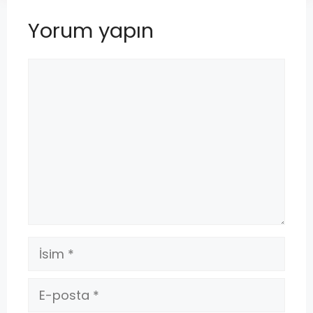
Yorum yapın