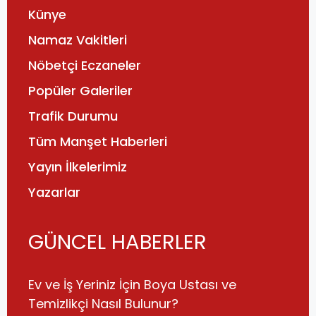
Künye
Namaz Vakitleri
Nöbetçi Eczaneler
Popüler Galeriler
Trafik Durumu
Tüm Manşet Haberleri
Yayın İlkelerimiz
Yazarlar
GÜNCEL HABERLER
Ev ve İş Yeriniz İçin Boya Ustası ve
Temizlikçi Nasıl Bulunur?