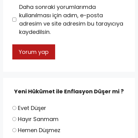
Daha sonraki yorumlarımda
kullanılması için adım, e-posta
adresim ve site adresim bu tarayıcıya
kaydedilsin.
Yeni Hükümet ile Enflasyon Düşer mi ?
Evet Düşer
Hayır Sanmam
Hemen Düşmez