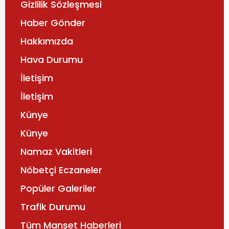
Gizlilik Sözleşmesi
Haber Gönder
Hakkımızda
Hava Durumu
İletişim
İletişim
Künye
Künye
Namaz Vakitleri
Nöbetçi Eczaneler
Popüler Galeriler
Trafik Durumu
Tüm Manşet Haberleri