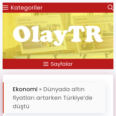
Kategoriler
Sayfalar
Ekonomi
»
Dünyada altın
fiyatları artarken Türkiye’de
düştü