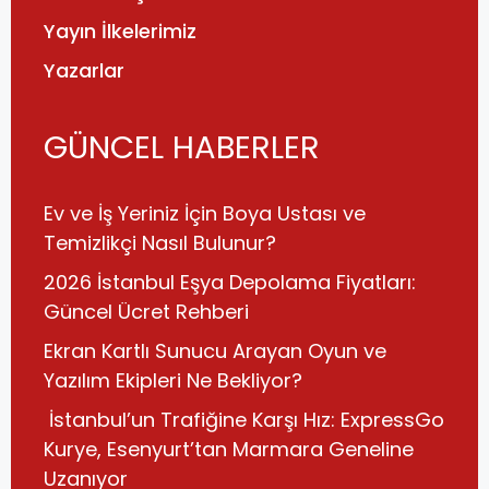
Yayın İlkelerimiz
Yazarlar
GÜNCEL HABERLER
Ev ve İş Yeriniz İçin Boya Ustası ve
Temizlikçi Nasıl Bulunur?
2026 İstanbul Eşya Depolama Fiyatları:
Güncel Ücret Rehberi
Ekran Kartlı Sunucu Arayan Oyun ve
Yazılım Ekipleri Ne Bekliyor?
İstanbul’un Trafiğine Karşı Hız: ExpressGo
Kurye, Esenyurt’tan Marmara Geneline
Uzanıyor