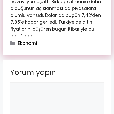
havayı yumuşattı. Birkaç katmanın daha
olduğunun açıklanması da piyasalara
olumlu yansıdı. Dolar da bugün 7,42’den
7,35’e kadar geriledi. Türkiye’de altın
fiyatlarını düşüren bugün itibariyle bu
oldu” dedi.
Ekonomi
Yorum yapın