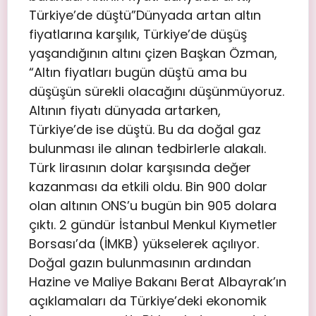
Türkiye’de düştü”Dünyada artan altın
fiyatlarına karşılık, Türkiye’de düşüş
yaşandığının altını çizen Başkan Özman,
“Altın fiyatları bugün düştü ama bu
düşüşün sürekli olacağını düşünmüyoruz.
Altının fiyatı dünyada artarken,
Türkiye’de ise düştü. Bu da doğal gaz
bulunması ile alınan tedbirlerle alakalı.
Türk lirasının dolar karşısında değer
kazanması da etkili oldu. Bin 900 dolar
olan altının ONS’u bugün bin 905 dolara
çıktı. 2 gündür İstanbul Menkul Kıymetler
Borsası’da (İMKB) yükselerek açılıyor.
Doğal gazın bulunmasının ardından
Hazine ve Maliye Bakanı Berat Albayrak’ın
açıklamaları da Türkiye’deki ekonomik