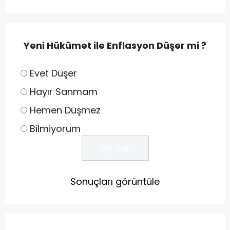
Yeni Hükümet ile Enflasyon Düşer mi ?
Evet Düşer
Hayır Sanmam
Hemen Düşmez
Bilmiyorum
Sonuçları görüntüle