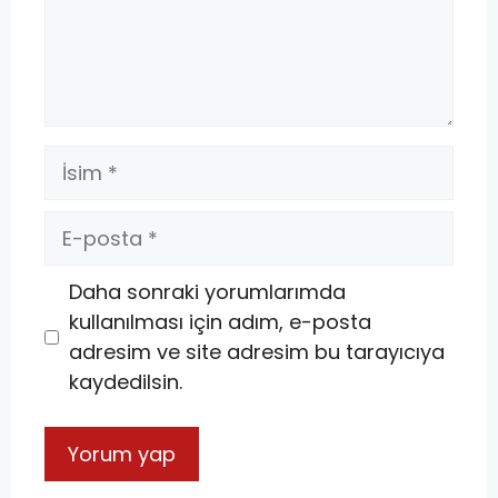
Daha sonraki yorumlarımda
kullanılması için adım, e-posta
adresim ve site adresim bu tarayıcıya
kaydedilsin.