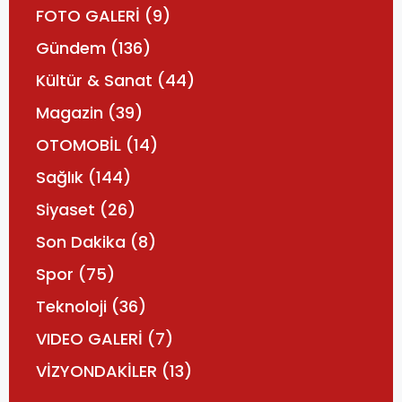
FOTO GALERİ
(9)
Gündem
(136)
Kültür & Sanat
(44)
Magazin
(39)
OTOMOBİL
(14)
Sağlık
(144)
Siyaset
(26)
Son Dakika
(8)
Spor
(75)
Teknoloji
(36)
VIDEO GALERİ
(7)
VİZYONDAKİLER
(13)