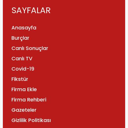
SAYFALAR
Anasayfa
Burçlar
Canlı Sonuçlar
Canlı TV
Covid-19
Fikstür
Firma Ekle
Firma Rehberi
Gazeteler
Gizlilik Politikası