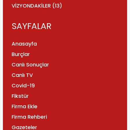
VİZYONDAKİLER
(13)
SAYFALAR
Anasayfa
Burçlar
Canlı Sonuçlar
Canlı TV
Covid-19
Fikstür
Firma Ekle
Firma Rehberi
Gazeteler