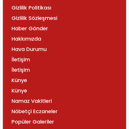
Gizlilik Politikası
Gizlilik Sözleşmesi
Haber Gönder
Hakkımızda
Hava Durumu
İletişim
İletişim
Künye
Künye
Namaz Vakitleri
Nöbetçi Eczaneler
Popüler Galeriler