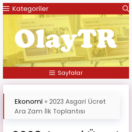
Kategoriler
Sayfalar
Ekonomi
»
2023 Asgari Ücret
Ara Zam İlk Toplantısı