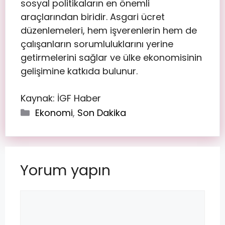
sosyal politikaların en önemli
araçlarından biridir. Asgari ücret
düzenlemeleri, hem işverenlerin hem de
çalışanların sorumluluklarını yerine
getirmelerini sağlar ve ülke ekonomisinin
gelişimine katkıda bulunur.
Kaynak: İGF Haber
Ekonomi
,
Son Dakika
Yorum yapın