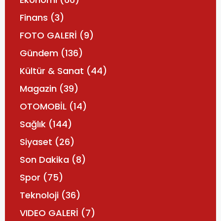
Finans
(3)
FOTO GALERİ
(9)
Gündem
(136)
Kültür & Sanat
(44)
Magazin
(39)
OTOMOBİL
(14)
Sağlık
(144)
Siyaset
(26)
Son Dakika
(8)
Spor
(75)
Teknoloji
(36)
VIDEO GALERİ
(7)