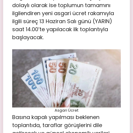
dolaylı olarak ise toplumun tamamını
ilgilendiren yeni asgari ücret rakamıyla
ilgili süreç 13 Haziran Salı günü (YARIN)
saat 14.00’te yapılacak ilk toplantıyla
başlayacak.
Asgari Ücret
Basına kapalı yapılması beklenen
toplantıda, taraflar görüşlerini dile