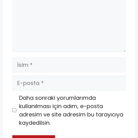
Daha sonraki yorumlarımda
kullanılması için adım, e-posta
adresim ve site adresim bu tarayıcıya
kaydedilsin.