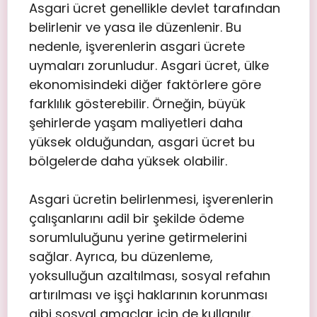
Asgari ücret genellikle devlet tarafından
belirlenir ve yasa ile düzenlenir. Bu
nedenle, işverenlerin asgari ücrete
uymaları zorunludur. Asgari ücret, ülke
ekonomisindeki diğer faktörlere göre
farklılık gösterebilir. Örneğin, büyük
şehirlerde yaşam maliyetleri daha
yüksek olduğundan, asgari ücret bu
bölgelerde daha yüksek olabilir.
Asgari ücretin belirlenmesi, işverenlerin
çalışanlarını adil bir şekilde ödeme
sorumluluğunu yerine getirmelerini
sağlar. Ayrıca, bu düzenleme,
yoksulluğun azaltılması, sosyal refahın
artırılması ve işçi haklarının korunması
gibi sosyal amaçlar için de kullanılır.