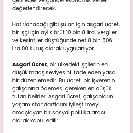
getirecek ve güncel ekonomik verileri
değerlendirecek.
Hatırlanacağı gibi şu an için asgari ücret,
bir işçi için aylık brüt 10 bin 8 lira, vergiler
ve kesintiler düştüğünde net 8 bin 506
lira 80 kuruş olarak uygulanıyor.
Asgari ücret
, bir ülkedeki işçilerin en
düşük maaş seviyesini ifade eden yasal
bir düzenlemedir. Bu ücret, bir işverenin
çalışanına ödemesi gereken en düşük
tutarı belirler. Asgari ücret, çalışanların
yaşam standartlarını iyileştirmeyi
amaçlayan bir sosyal politika aracı
olarak kabul edilir.