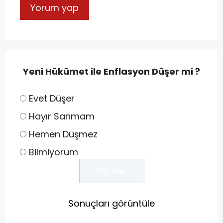
Yeni Hükümet ile Enflasyon Düşer mi ?
Evet Düşer
Hayır Sanmam
Hemen Düşmez
Bilmiyorum
Sonuçları görüntüle