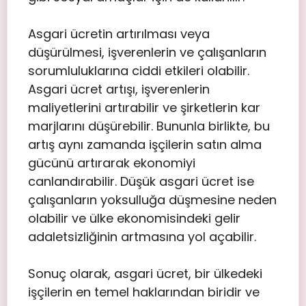
Asgari ücretin artırılması veya
düşürülmesi, işverenlerin ve çalışanların
sorumluluklarına ciddi etkileri olabilir.
Asgari ücret artışı, işverenlerin
maliyetlerini artırabilir ve şirketlerin kar
marjlarını düşürebilir. Bununla birlikte, bu
artış aynı zamanda işçilerin satın alma
gücünü artırarak ekonomiyi
canlandırabilir. Düşük asgari ücret ise
çalışanların yoksulluğa düşmesine neden
olabilir ve ülke ekonomisindeki gelir
adaletsizliğinin artmasına yol açabilir.
Sonuç olarak, asgari ücret, bir ülkedeki
işçilerin en temel haklarından biridir ve