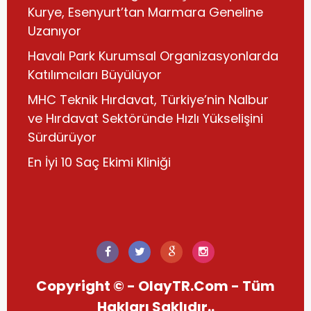
Kurye, Esenyurt’tan Marmara Geneline
Uzanıyor
Havalı Park Kurumsal Organizasyonlarda
Katılımcıları Büyülüyor
MHC Teknik Hırdavat, Türkiye’nin Nalbur
ve Hırdavat Sektöründe Hızlı Yükselişini
Sürdürüyor
En İyi 10 Saç Ekimi Kliniği
Copyright © - OlayTR.Com - Tüm
Hakları Saklıdır..