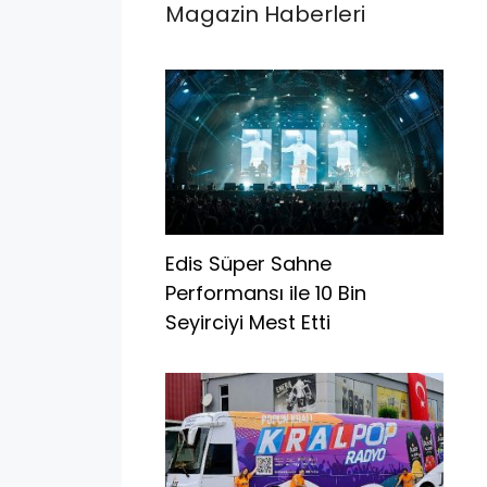
Magazin Haberleri
Edis Süper Sahne
Performansı ile 10 Bin
Seyirciyi Mest Etti