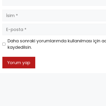
Daha sonraki yorumlarımda kullanılması için a
kaydedilsin.