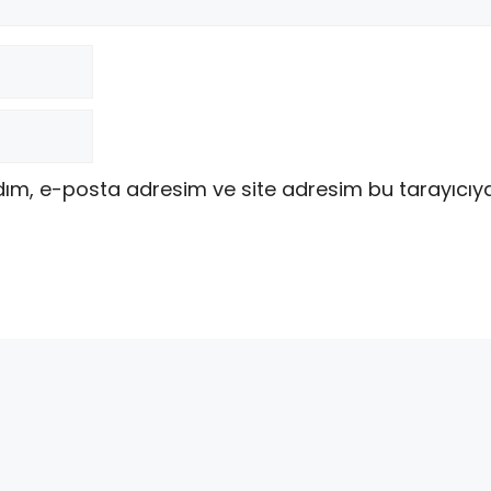
dım, e-posta adresim ve site adresim bu tarayıcıy