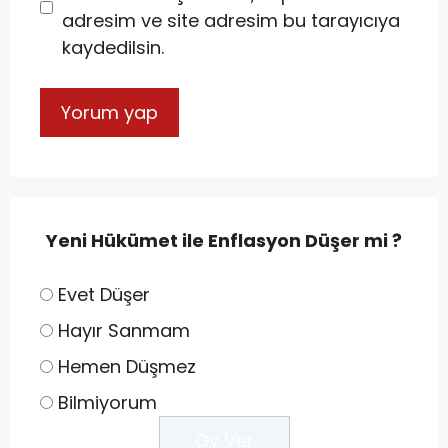
adresim ve site adresim bu tarayıcıya
kaydedilsin.
Yeni Hükümet ile Enflasyon Düşer mi ?
Evet Düşer
Hayır Sanmam
Hemen Düşmez
Bilmiyorum