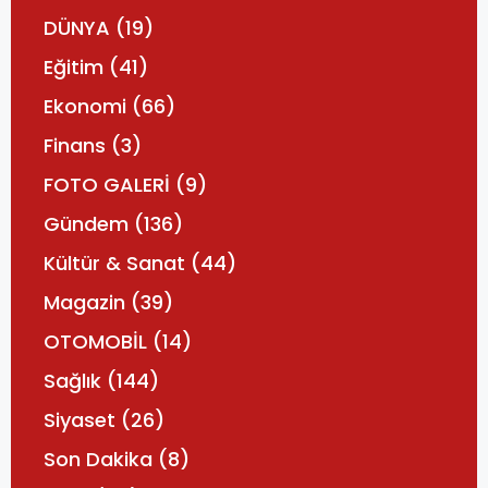
DÜNYA
(19)
Eğitim
(41)
Ekonomi
(66)
Finans
(3)
FOTO GALERİ
(9)
Gündem
(136)
Kültür & Sanat
(44)
Magazin
(39)
OTOMOBİL
(14)
Sağlık
(144)
Siyaset
(26)
Son Dakika
(8)