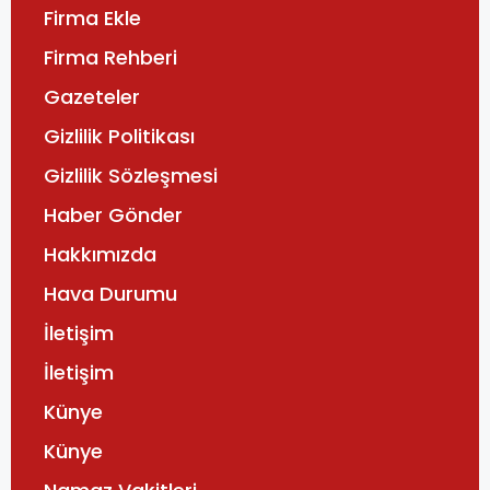
Firma Ekle
Firma Rehberi
Gazeteler
Gizlilik Politikası
Gizlilik Sözleşmesi
Haber Gönder
Hakkımızda
Hava Durumu
İletişim
İletişim
Künye
Künye