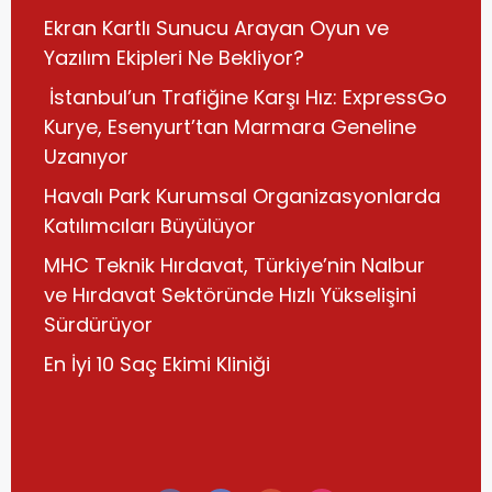
Ekran Kartlı Sunucu Arayan Oyun ve
Yazılım Ekipleri Ne Bekliyor?
İstanbul’un Trafiğine Karşı Hız: ExpressGo
Kurye, Esenyurt’tan Marmara Geneline
Uzanıyor
Havalı Park Kurumsal Organizasyonlarda
Katılımcıları Büyülüyor
MHC Teknik Hırdavat, Türkiye’nin Nalbur
ve Hırdavat Sektöründe Hızlı Yükselişini
Sürdürüyor
En İyi 10 Saç Ekimi Kliniği