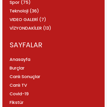
Spor
(75)
Teknoloji
(36)
VIDEO GALERİ
(7)
VİZYONDAKİLER
(13)
SAYFALAR
Anasayfa
Burçlar
Canlı Sonuçlar
Canlı TV
Covid-19
Fikstür