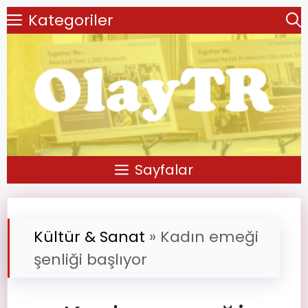
Kategoriler
Sayfalar
Kültür & Sanat
»
Kadın emeği
şenliği başlıyor