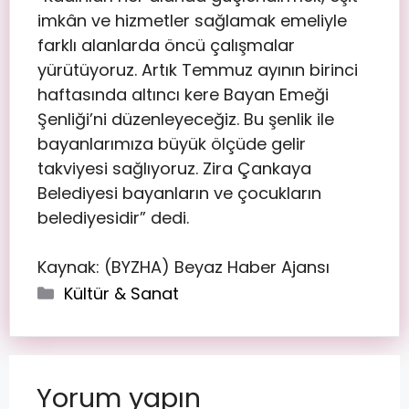
imkân ve hizmetler sağlamak emeliyle
farklı alanlarda öncü çalışmalar
yürütüyoruz. Artık Temmuz ayının birinci
haftasında altıncı kere Bayan Emeği
Şenliği’ni düzenleyeceğiz. Bu şenlik ile
bayanlarımıza büyük ölçüde gelir
takviyesi sağlıyoruz. Zira Çankaya
Belediyesi bayanların ve çocukların
belediyesidir” dedi.
Kaynak: (BYZHA) Beyaz Haber Ajansı
Kültür & Sanat
Yorum yapın