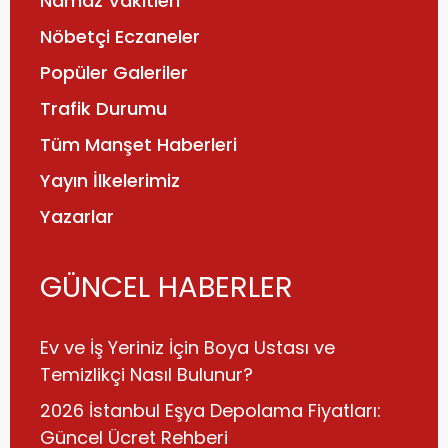
Namaz Vakitleri
Nöbetçi Eczaneler
Popüler Galeriler
Trafik Durumu
Tüm Manşet Haberleri
Yayın İlkelerimiz
Yazarlar
GÜNCEL HABERLER
Ev ve İş Yeriniz İçin Boya Ustası ve
Temizlikçi Nasıl Bulunur?
2026 İstanbul Eşya Depolama Fiyatları:
Güncel Ücret Rehberi