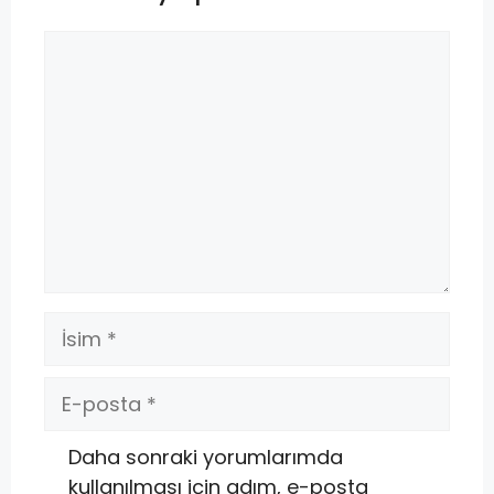
Daha sonraki yorumlarımda
kullanılması için adım, e-posta