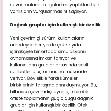
savunmalarını kurgularken yaptıkları tipik
yanlışların vurgulanmasını sağlıyor.
Dağınık gruplar için kullanışlı bir özellik
Yeni çevrimiçi sürüm, kullanıcıların
neredeyse her yerde çok sayıda
iştirakçiyle bir ortada simülasyonu
oynamasına imkan tanıyor ve
kullanıcıların gruplar ortasında sesli
sohbetler oluşturmasına müsaade
veriyor. Böylelikle farklı kümeler
birbirlerinin tartışmalarını duymuyor. Bu,
bilhassa çevrimdışı oyun için birebir
ofiste toplamanın güç olduğu dağınık
gruplar için kullanışlı bir özellik. Öteki