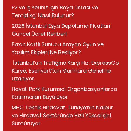
Ev ve İş Yeriniz İçin Boya Ustası ve
Temizlikçi Nasıl Bulunur?
2026 İstanbul Eşya Depolama Fiyatları:
Güncel Ücret Rehberi
Ekran Kartlı Sunucu Arayan Oyun ve
Yazılım Ekipleri Ne Bekliyor?
İstanbul’un Trafiğine Karşı Hız: ExpressGo
Kurye, Esenyurt’tan Marmara Geneline
Uzanıyor
Havalı Park Kurumsal Organizasyonlarda
Katılımcıları Büyülüyor
MHC Teknik Hırdavat, Türkiye’nin Nalbur
ve Hırdavat Sektöründe Hızlı Yükselişini
Sürdürüyor