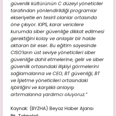
güvenlik kültürünün C düzeyi yöneticiler
tarafından yönlendirildiği programlar
ekseriyetle en tesirli olanlar ortasında
öne çıkıyor. KIPS, karar vericilere
kurumda siber güvenliğe dikkat edilmesi
gerektiğini kolay ve anlaşılır bir halde
aktaran bir eser. Bu eğitim sayesinde
CISO’ların üst seviye yöneticileri siber
güvenliğe dahil etmelerine, gelir ve siber
güvenlik ortasındaki ilişkiyi görmelerini
sağlamalarına ve CEO, BT güvenliği, BT
ve İşletme yöneticileri ortasındaki
işbirliğini ve karşılıklı anlayışı
artırmalarına yardımcı oluyoruz.”
Kaynak: (BYZHA) Beyaz Haber Ajansı
Teknoloji