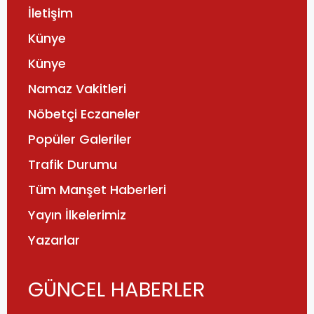
İletişim
Künye
Künye
Namaz Vakitleri
Nöbetçi Eczaneler
Popüler Galeriler
Trafik Durumu
Tüm Manşet Haberleri
Yayın İlkelerimiz
Yazarlar
GÜNCEL HABERLER