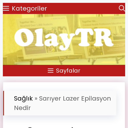
Kategoriler
Sayfalar
Sağlık
»
Sarıyer Lazer Epilasyon
Nedir