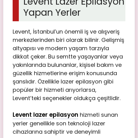
Levent Lazer Epilasyon
Yapan Yerler
Levent, İstanbul’un önemli iş ve alışveriş
merkezlerinden biri olarak bilinir. Gelişmiş
altyapısı ve modern yaşam tarzıyla
dikkat çeker. Bu semtte yaşayanlar veya
yakınlarında bulunanlar, kişisel bakım ve
güzellik hizmetlerine erişim konusunda
şanslıdır. Özellikle lazer epilasyon gibi
popüler bir hizmeti arıyorlarsa,
Levent’teki seçenekler oldukça çeşitlidir.
Levent lazer epilasyon
hizmeti sunan
yerler genellikle son teknoloji lazer
cihazlarına sahiptir ve deneyimli