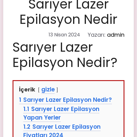
Sarıyer Lazer
Epilasyon Nedir
Yazarı:
admin
13 Nisan 2024
Sarıyer Lazer
Epilasyon Nedir?
gizle
İçerik
1
Sarıyer Lazer Epilasyon Nedir?
1.1
Sarıyer Lazer Epilasyon
Yapan Yerler
1.2
Sarıyer Lazer Epilasyon
Fiyatları 2024