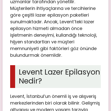
uzmanlar tarafından yönetilir.
Müşterilerin ihtiyaçlarına ve tercihlerine
göre çeşitli lazer epilasyon paketleri
sunulmaktadır. Ancak, Levent’teki lazer
epilasyon hizmeti almadan önce
işletmenin deneyimi, kullandığı teknoloji,
hijyen standartları ve müşteri
memnuniyeti gibi faktörleri göz önünde
bulundurmak önemlidir.
Levent Lazer Epilasyon
Nedir?
Levent, İstanbul’un önemli iş ve alışveriş
merkezlerinden biri olarak bilinir. Gelişmiş
altyapısı ve modern yaşam tarzıyla