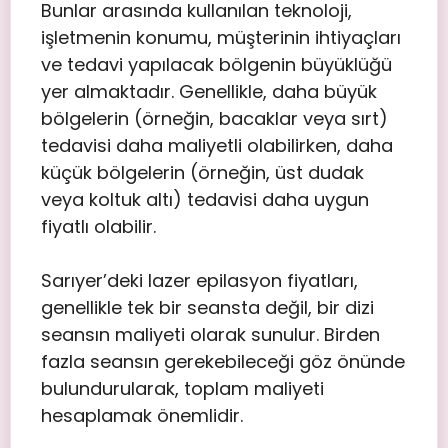
Bunlar arasında kullanılan teknoloji,
işletmenin konumu, müşterinin ihtiyaçları
ve tedavi yapılacak bölgenin büyüklüğü
yer almaktadır. Genellikle, daha büyük
bölgelerin (örneğin, bacaklar veya sırt)
tedavisi daha maliyetli olabilirken, daha
küçük bölgelerin (örneğin, üst dudak
veya koltuk altı) tedavisi daha uygun
fiyatlı olabilir.
Sarıyer’deki lazer epilasyon fiyatları,
genellikle tek bir seansta değil, bir dizi
seansın maliyeti olarak sunulur. Birden
fazla seansın gerekebileceği göz önünde
bulundurularak, toplam maliyeti
hesaplamak önemlidir.