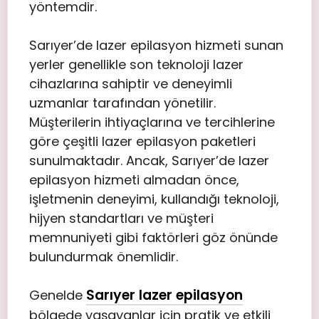
yöntemdir.
Sarıyer’de lazer epilasyon hizmeti sunan
yerler genellikle son teknoloji lazer
cihazlarına sahiptir ve deneyimli
uzmanlar tarafından yönetilir.
Müşterilerin ihtiyaçlarına ve tercihlerine
göre çeşitli lazer epilasyon paketleri
sunulmaktadır. Ancak, Sarıyer’de lazer
epilasyon hizmeti almadan önce,
işletmenin deneyimi, kullandığı teknoloji,
hijyen standartları ve müşteri
memnuniyeti gibi faktörleri göz önünde
bulundurmak önemlidir.
Sarıyer lazer epilasyon
Genelde
bölgede yaşayanlar için pratik ve etkili