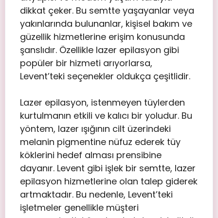
dikkat çeker. Bu semtte yaşayanlar veya
yakınlarında bulunanlar, kişisel bakım ve
güzellik hizmetlerine erişim konusunda
şanslıdır. Özellikle lazer epilasyon gibi
popüler bir hizmeti arıyorlarsa,
Levent’teki seçenekler oldukça çeşitlidir.
Lazer epilasyon, istenmeyen tüylerden
kurtulmanın etkili ve kalıcı bir yoludur. Bu
yöntem, lazer ışığının cilt üzerindeki
melanin pigmentine nüfuz ederek tüy
köklerini hedef alması prensibine
dayanır. Levent gibi işlek bir semtte, lazer
epilasyon hizmetlerine olan talep giderek
artmaktadır. Bu nedenle, Levent’teki
işletmeler genellikle müşteri