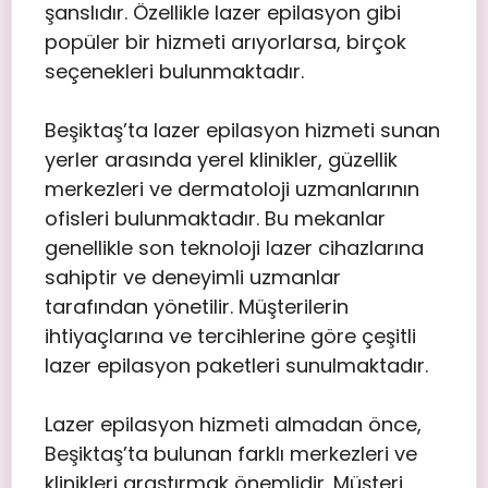
şanslıdır. Özellikle lazer epilasyon gibi
popüler bir hizmeti arıyorlarsa, birçok
seçenekleri bulunmaktadır.
Beşiktaş’ta lazer epilasyon hizmeti sunan
yerler arasında yerel klinikler, güzellik
merkezleri ve dermatoloji uzmanlarının
ofisleri bulunmaktadır. Bu mekanlar
genellikle son teknoloji lazer cihazlarına
sahiptir ve deneyimli uzmanlar
tarafından yönetilir. Müşterilerin
ihtiyaçlarına ve tercihlerine göre çeşitli
lazer epilasyon paketleri sunulmaktadır.
Lazer epilasyon hizmeti almadan önce,
Beşiktaş’ta bulunan farklı merkezleri ve
klinikleri araştırmak önemlidir. Müşteri