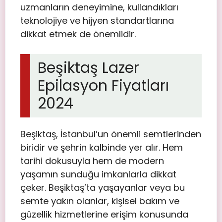
uzmanların deneyimine, kullandıkları
teknolojiye ve hijyen standartlarına
dikkat etmek de önemlidir.
Beşiktaş Lazer
Epilasyon Fiyatları
2024
Beşiktaş, İstanbul’un önemli semtlerinden
biridir ve şehrin kalbinde yer alır. Hem
tarihi dokusuyla hem de modern
yaşamın sunduğu imkanlarla dikkat
çeker. Beşiktaş’ta yaşayanlar veya bu
semte yakın olanlar, kişisel bakım ve
güzellik hizmetlerine erişim konusunda