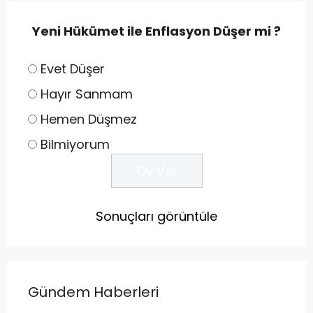
Yeni Hükümet ile Enflasyon Düşer mi ?
Evet Düşer
Hayır Sanmam
Hemen Düşmez
Bilmiyorum
Sonuçları görüntüle
Gündem Haberleri