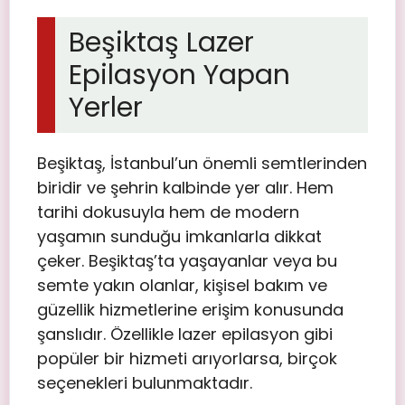
Beşiktaş Lazer
Epilasyon Yapan
Yerler
Beşiktaş, İstanbul’un önemli semtlerinden
biridir ve şehrin kalbinde yer alır. Hem
tarihi dokusuyla hem de modern
yaşamın sunduğu imkanlarla dikkat
çeker. Beşiktaş’ta yaşayanlar veya bu
semte yakın olanlar, kişisel bakım ve
güzellik hizmetlerine erişim konusunda
şanslıdır. Özellikle lazer epilasyon gibi
popüler bir hizmeti arıyorlarsa, birçok
seçenekleri bulunmaktadır.