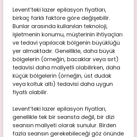
Levent’teki lazer epilasyon fiyatları,
birkaç farklı faktöre göre değişebilir.
Bunlar arasında kullanılan teknoloji,
işletmenin konumu, müşterinin ihtiyaçları
ve tedavi yapılacak bölgenin büyüklüğü
yer almaktadır. Genellikle, daha büyük
bölgelerin (örneğin, bacaklar veya sırt)
tedavisi daha maliyetli olabilirken, daha
küçük bölgelerin (örneğin, üst dudak
veya koltuk altı) tedavisi daha uygun
fiyatlı olabilir.
Levent’teki lazer epilasyon fiyatları,
genellikle tek bir seansta değil, bir dizi
seansın maliyeti olarak sunulur. Birden
fazla seansın gerekebileceği göz önünde