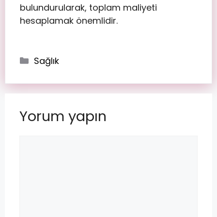
bulundurularak, toplam maliyeti
hesaplamak önemlidir.
Sağlık
Yorum yapın