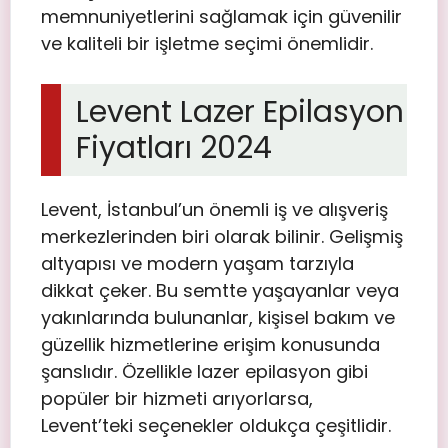
memnuniyetlerini sağlamak için güvenilir
ve kaliteli bir işletme seçimi önemlidir.
Levent Lazer Epilasyon
Fiyatları 2024
Levent, İstanbul’un önemli iş ve alışveriş
merkezlerinden biri olarak bilinir. Gelişmiş
altyapısı ve modern yaşam tarzıyla
dikkat çeker. Bu semtte yaşayanlar veya
yakınlarında bulunanlar, kişisel bakım ve
güzellik hizmetlerine erişim konusunda
şanslıdır. Özellikle lazer epilasyon gibi
popüler bir hizmeti arıyorlarsa,
Levent’teki seçenekler oldukça çeşitlidir.