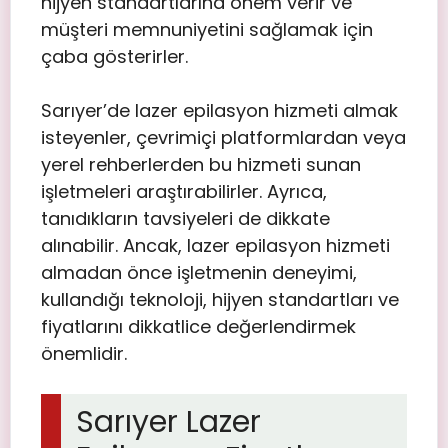
hijyen standartlarına önem verir ve
müşteri memnuniyetini sağlamak için
çaba gösterirler.
Sarıyer’de lazer epilasyon hizmeti almak
isteyenler, çevrimiçi platformlardan veya
yerel rehberlerden bu hizmeti sunan
işletmeleri araştırabilirler. Ayrıca,
tanıdıkların tavsiyeleri de dikkate
alınabilir. Ancak, lazer epilasyon hizmeti
almadan önce işletmenin deneyimi,
kullandığı teknoloji, hijyen standartları ve
fiyatlarını dikkatlice değerlendirmek
önemlidir.
Sarıyer Lazer