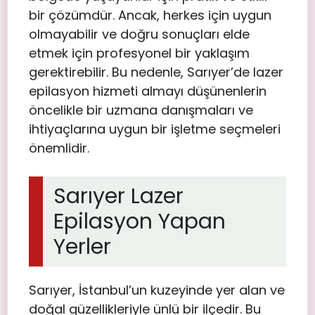
bir çözümdür. Ancak, herkes için uygun
olmayabilir ve doğru sonuçları elde
etmek için profesyonel bir yaklaşım
gerektirebilir. Bu nedenle, Sarıyer’de lazer
epilasyon hizmeti almayı düşünenlerin
öncelikle bir uzmana danışmaları ve
ihtiyaçlarına uygun bir işletme seçmeleri
önemlidir.
Sarıyer Lazer
Epilasyon Yapan
Yerler
Sarıyer, İstanbul’un kuzeyinde yer alan ve
doğal güzellikleriyle ünlü bir ilçedir. Bu