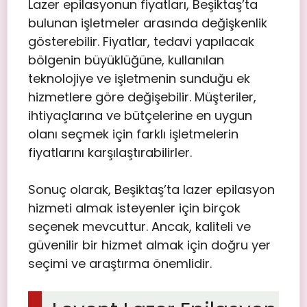
Lazer epilasyonun fiyatları, Beşiktaş’ta
bulunan işletmeler arasında değişkenlik
gösterebilir. Fiyatlar, tedavi yapılacak
bölgenin büyüklüğüne, kullanılan
teknolojiye ve işletmenin sunduğu ek
hizmetlere göre değişebilir. Müşteriler,
ihtiyaçlarına ve bütçelerine en uygun
olanı seçmek için farklı işletmelerin
fiyatlarını karşılaştırabilirler.
Sonuç olarak, Beşiktaş’ta lazer epilasyon
hizmeti almak isteyenler için birçok
seçenek mevcuttur. Ancak, kaliteli ve
güvenilir bir hizmet almak için doğru yer
seçimi ve araştırma önemlidir.