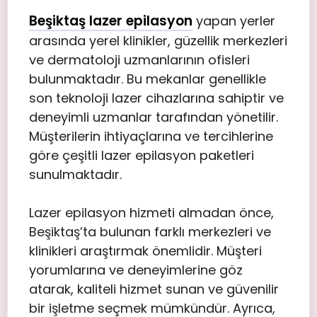
Beşiktaş lazer epilasyon
yapan yerler
arasında yerel klinikler, güzellik merkezleri
ve dermatoloji uzmanlarının ofisleri
bulunmaktadır. Bu mekanlar genellikle
son teknoloji lazer cihazlarına sahiptir ve
deneyimli uzmanlar tarafından yönetilir.
Müşterilerin ihtiyaçlarına ve tercihlerine
göre çeşitli lazer epilasyon paketleri
sunulmaktadır.
Lazer epilasyon hizmeti almadan önce,
Beşiktaş’ta bulunan farklı merkezleri ve
klinikleri araştırmak önemlidir. Müşteri
yorumlarına ve deneyimlerine göz
atarak, kaliteli hizmet sunan ve güvenilir
bir işletme seçmek mümkündür. Ayrıca,