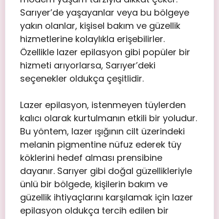
Sarıyer’de yaşayanlar veya bu bölgeye
yakın olanlar, kişisel bakım ve güzellik
hizmetlerine kolaylıkla erişebilirler.
Özellikle lazer epilasyon gibi popüler bir
hizmeti arıyorlarsa, Sarıyer’deki
seçenekler oldukça çeşitlidir.
Lazer epilasyon, istenmeyen tüylerden
kalıcı olarak kurtulmanın etkili bir yoludur.
Bu yöntem, lazer ışığının cilt üzerindeki
melanin pigmentine nüfuz ederek tüy
köklerini hedef alması prensibine
dayanır. Sarıyer gibi doğal güzellikleriyle
ünlü bir bölgede, kişilerin bakım ve
güzellik ihtiyaçlarını karşılamak için lazer
epilasyon oldukça tercih edilen bir