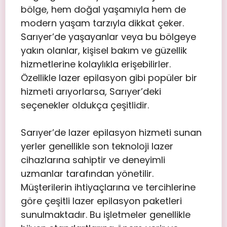
bölge, hem doğal yaşamıyla hem de
modern yaşam tarzıyla dikkat çeker.
Sarıyer’de yaşayanlar veya bu bölgeye
yakın olanlar, kişisel bakım ve güzellik
hizmetlerine kolaylıkla erişebilirler.
Özellikle lazer epilasyon gibi popüler bir
hizmeti arıyorlarsa, Sarıyer’deki
seçenekler oldukça çeşitlidir.
Sarıyer’de lazer epilasyon hizmeti sunan
yerler genellikle son teknoloji lazer
cihazlarına sahiptir ve deneyimli
uzmanlar tarafından yönetilir.
Müşterilerin ihtiyaçlarına ve tercihlerine
göre çeşitli lazer epilasyon paketleri
sunulmaktadır. Bu işletmeler genellikle