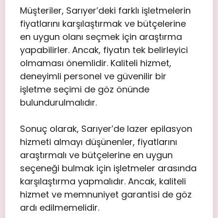
Müşteriler, Sarıyer’deki farklı işletmelerin
fiyatlarını karşılaştırmak ve bütçelerine
en uygun olanı seçmek için araştırma
yapabilirler. Ancak, fiyatın tek belirleyici
olmaması önemlidir. Kaliteli hizmet,
deneyimli personel ve güvenilir bir
işletme seçimi de göz önünde
bulundurulmalıdır.
Sonuç olarak, Sarıyer’de lazer epilasyon
hizmeti almayı düşünenler, fiyatlarını
araştırmalı ve bütçelerine en uygun
seçeneği bulmak için işletmeler arasında
karşılaştırma yapmalıdır. Ancak, kaliteli
hizmet ve memnuniyet garantisi de göz
ardı edilmemelidir.