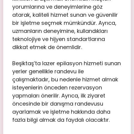
yorumlarına ve deneyimlerine göz
atarak, kaliteli hizmet sunan ve güvenilir
bir işletme seçmek mümkündür. Ayrıca,
uzmanların deneyimine, kullandıkları
teknolojiye ve hijyen standartlarına
dikkat etmek de önemlidir.
Beşiktaş’ta lazer epilasyon hizmeti sunan
yerler genellikle randevu ile
çalışmaktadır, bu nedenle hizmet almak
isteyenlerin önceden rezervasyon
yapmaları önerilir. Ayrıca, ilk ziyaret
öncesinde bir danışma randevusu
ayarlamak ve işletme hakkında daha
fazla bilgi almak da faydalı olacaktır.