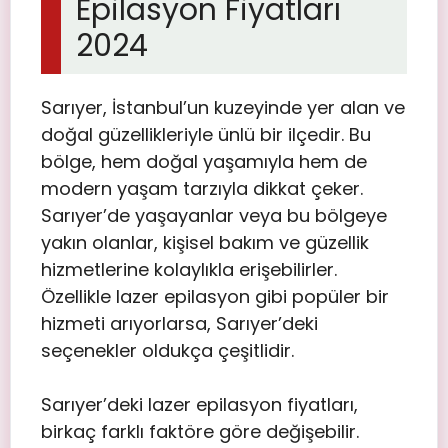
Epilasyon Fiyatları
2024
Sarıyer, İstanbul’un kuzeyinde yer alan ve
doğal güzellikleriyle ünlü bir ilçedir. Bu
bölge, hem doğal yaşamıyla hem de
modern yaşam tarzıyla dikkat çeker.
Sarıyer’de yaşayanlar veya bu bölgeye
yakın olanlar, kişisel bakım ve güzellik
hizmetlerine kolaylıkla erişebilirler.
Özellikle lazer epilasyon gibi popüler bir
hizmeti arıyorlarsa, Sarıyer’deki
seçenekler oldukça çeşitlidir.
Sarıyer’deki lazer epilasyon fiyatları,
birkaç farklı faktöre göre değişebilir.