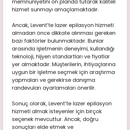
memnuniyetini ön planda tutarak kaliteli
hizmet sunmayı amaçlamaktadır.
Ancak, Levent’te lazer epilasyon hizmeti
almadan önce dikkate alınması gereken
bazı faktörler bulunmaktadır. Bunlar
arasında işletmenin deneyimi, kullandığı
teknoloji, hijyen standartları ve fiyatlar
yer almaktadır. Müşterilerin, ihtiyaçlarına
uygun bir işletme seçmek için araştırma
yapmaları ve gerekirse danışma
randevuları ayarlamaları önerilir.
Sonuç olarak, Levent’te lazer epilasyon
hizmeti almak isteyenler için birçok
seçenek mevcuttur. Ancak, doğru
sonuçları elde etmek ve