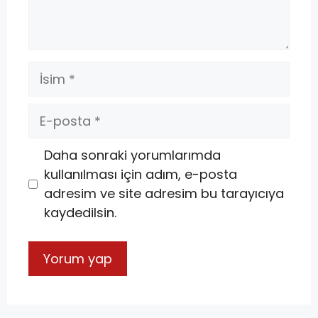
Daha sonraki yorumlarımda
kullanılması için adım, e-posta
adresim ve site adresim bu tarayıcıya
kaydedilsin.