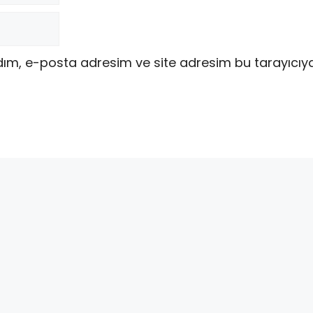
dım, e-posta adresim ve site adresim bu tarayıcıy