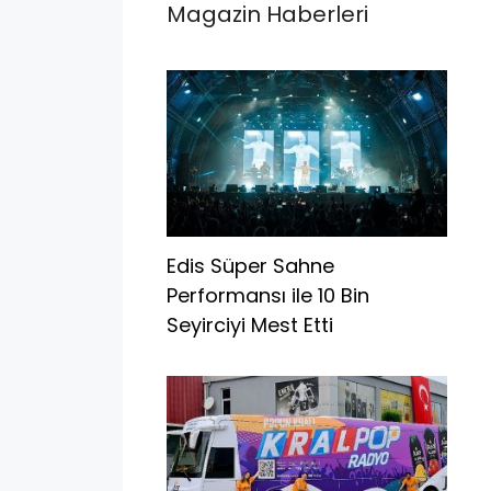
Magazin Haberleri
Edis Süper Sahne
Performansı ile 10 Bin
Seyirciyi Mest Etti