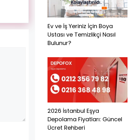
Ev ve İş Yeriniz İçin Boya
Ustası ve Temizlikçi Nasıl
Bulunur?
2026 İstanbul Eşya
Depolama Fiyatları: Güncel
Ücret Rehberi