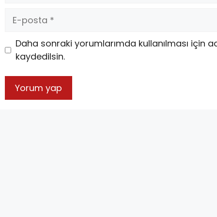
Daha sonraki yorumlarımda kullanılması için a
kaydedilsin.