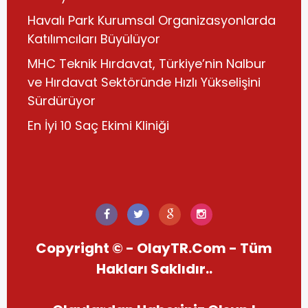
Havalı Park Kurumsal Organizasyonlarda
Katılımcıları Büyülüyor
MHC Teknik Hırdavat, Türkiye’nin Nalbur
ve Hırdavat Sektöründe Hızlı Yükselişini
Sürdürüyor
En İyi 10 Saç Ekimi Kliniği
Copyright © - OlayTR.Com - Tüm
Hakları Saklıdır..