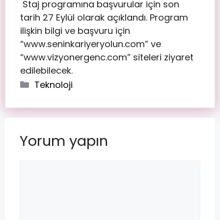
Staj programına başvurular için son
tarih 27 Eylül olarak açıklandı. Program
ilişkin bilgi ve başvuru için
“www.seninkariyeryolun.com” ve
“www.vizyonergenc.com” siteleri ziyaret
edilebilecek.
Teknoloji
Yorum yapın