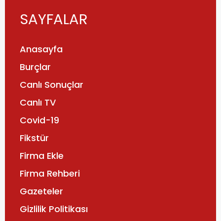
SAYFALAR
Anasayfa
Burçlar
Canlı Sonuçlar
Canlı TV
Covid-19
Fikstür
Firma Ekle
Firma Rehberi
Gazeteler
Gizlilik Politikası