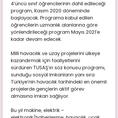
4’üncü sınıf öğrencilerinin dahil edileceği
program, Kasım 2020 döneminde
başlayacak. Programa kabul edilen
öğrencilerin uzmanlık alanlarına göre
yönlendirileceği program Mayıs 2021’e
kadar devam edecek.
Milli havacılık ve uzay projelerini ülkeye
kazandırmak için faaliyetlerini
sürdüren TUSAŞ’ın söz konusu programı,
sunduğu sosyal imkanların yanı sıra
Türkiye’nin havacılık tarihindeki en önemli
projelerde gençlerin aktif görev
almasına imkan sağlıyor.
Bu yıl makine, elektrik –
elektronik/haberleşme, havacılık, uçak,