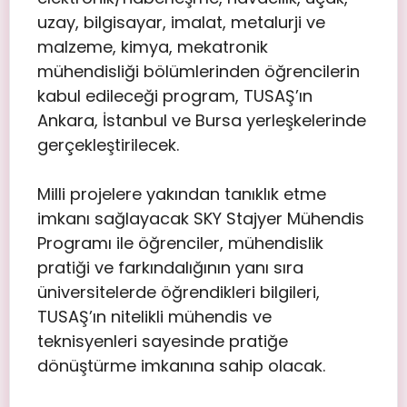
uzay, bilgisayar, imalat, metalurji ve
malzeme, kimya, mekatronik
mühendisliği bölümlerinden öğrencilerin
kabul edileceği program, TUSAŞ’ın
Ankara, İstanbul ve Bursa yerleşkelerinde
gerçekleştirilecek.
Milli projelere yakından tanıklık etme
imkanı sağlayacak SKY Stajyer Mühendis
Programı ile öğrenciler, mühendislik
pratiği ve farkındalığının yanı sıra
üniversitelerde öğrendikleri bilgileri,
TUSAŞ’ın nitelikli mühendis ve
teknisyenleri sayesinde pratiğe
dönüştürme imkanına sahip olacak.