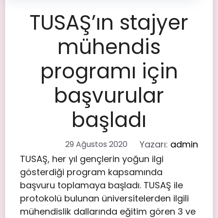
TUSAŞ’ın stajyer
mühendis
programı için
başvurular
başladı
Yazarı:
admin
29 Ağustos 2020
TUSAŞ, her yıl gençlerin yoğun ilgi
gösterdiği program kapsamında
başvuru toplamaya başladı. TUSAŞ ile
protokolü bulunan üniversitelerden ilgili
mühendislik dallarında eğitim gören 3 ve