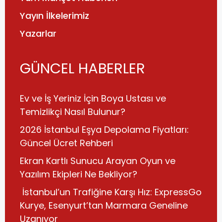
Yayın İlkelerimiz
Yazarlar
GÜNCEL HABERLER
Ev ve İş Yeriniz İçin Boya Ustası ve
Temizlikçi Nasıl Bulunur?
2026 İstanbul Eşya Depolama Fiyatları:
Güncel Ücret Rehberi
Ekran Kartlı Sunucu Arayan Oyun ve
Yazılım Ekipleri Ne Bekliyor?
İstanbul’un Trafiğine Karşı Hız: ExpressGo
Kurye, Esenyurt’tan Marmara Geneline
Uzanıyor