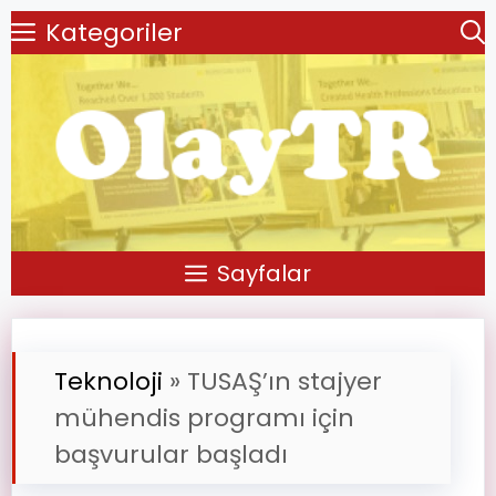
Kategoriler
Sayfalar
Teknoloji
»
TUSAŞ’ın stajyer
mühendis programı için
başvurular başladı