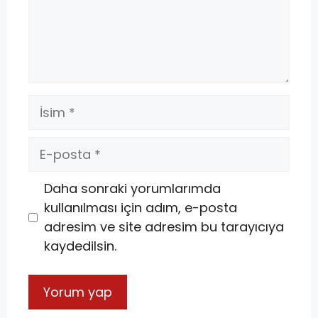
Daha sonraki yorumlarımda
kullanılması için adım, e-posta
adresim ve site adresim bu tarayıcıya
kaydedilsin.