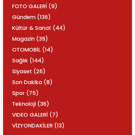
FOTO GALERİ
(9)
Gündem
(136)
Kültür & Sanat
(44)
Magazin
(39)
OTOMOBİL
(14)
Sağlık
(144)
Siyaset
(26)
Son Dakika
(8)
Spor
(75)
Teknoloji
(36)
VIDEO GALERİ
(7)
VİZYONDAKİLER
(13)