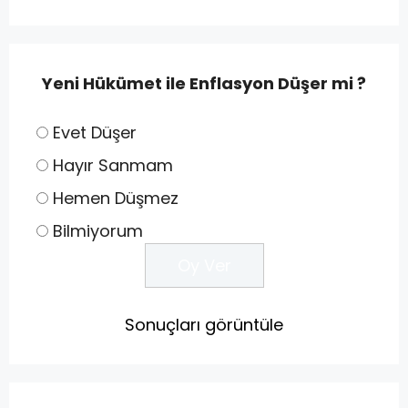
Yeni Hükümet ile Enflasyon Düşer mi ?
Evet Düşer
Hayır Sanmam
Hemen Düşmez
Bilmiyorum
Sonuçları görüntüle