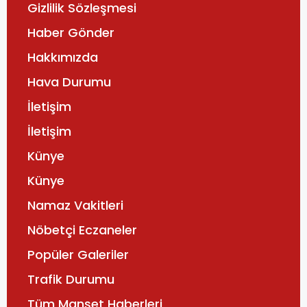
Gizlilik Sözleşmesi
Haber Gönder
Hakkımızda
Hava Durumu
İletişim
İletişim
Künye
Künye
Namaz Vakitleri
Nöbetçi Eczaneler
Popüler Galeriler
Trafik Durumu
Tüm Manşet Haberleri