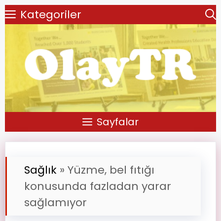
Kategoriler
Sayfalar
Sağlık
»
Yüzme, bel fıtığı
konusunda fazladan yarar
sağlamıyor