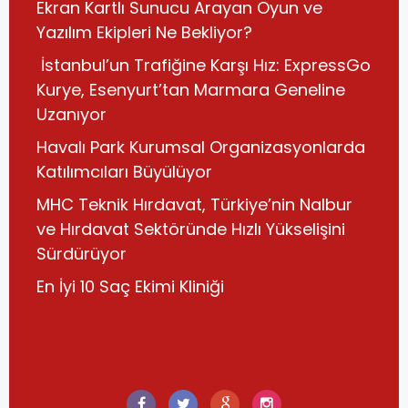
Ekran Kartlı Sunucu Arayan Oyun ve
Yazılım Ekipleri Ne Bekliyor?
İstanbul’un Trafiğine Karşı Hız: ExpressGo
Kurye, Esenyurt’tan Marmara Geneline
Uzanıyor
Havalı Park Kurumsal Organizasyonlarda
Katılımcıları Büyülüyor
MHC Teknik Hırdavat, Türkiye’nin Nalbur
ve Hırdavat Sektöründe Hızlı Yükselişini
Sürdürüyor
En İyi 10 Saç Ekimi Kliniği