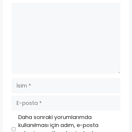
Daha sonraki yorumlarımda
kullanılması için adım, e-posta