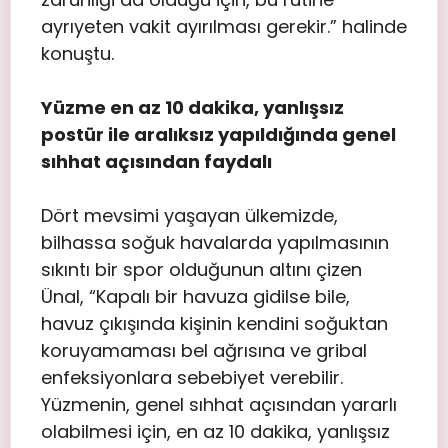
ayrıyeten vakit ayırılması gerekir.” halinde
konuştu.
Yüzme en az 10 dakika, yanlışsız
postür ile aralıksız yapıldığında genel
sıhhat açısından faydalı
Dört mevsimi yaşayan ülkemizde,
bilhassa soğuk havalarda yapılmasının
sıkıntı bir spor olduğunun altını çizen
Ünal, “Kapalı bir havuza gidilse bile,
havuz çıkışında kişinin kendini soğuktan
koruyamaması bel ağrısına ve gribal
enfeksiyonlara sebebiyet verebilir.
Yüzmenin, genel sıhhat açısından yararlı
olabilmesi için, en az 10 dakika, yanlışsız