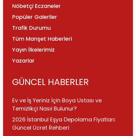
Nöbetçi Eczaneler
Popüler Galeriler
Trafik Durumu
Tüm Manşet Haberleri
Yayın İlkelerimiz
Yazarlar
GÜNCEL HABERLER
Ev ve İş Yeriniz İçin Boya Ustası ve
Temizlikçi Nasıl Bulunur?
2026 İstanbul Eşya Depolama Fiyatları:
Güncel Ücret Rehberi