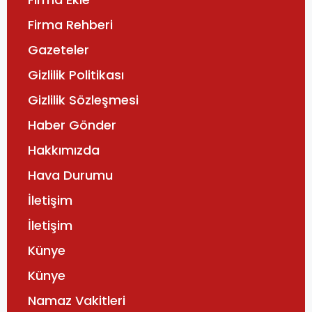
Firma Rehberi
Gazeteler
Gizlilik Politikası
Gizlilik Sözleşmesi
Haber Gönder
Hakkımızda
Hava Durumu
İletişim
İletişim
Künye
Künye
Namaz Vakitleri