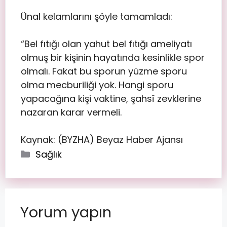
Ünal kelamlarını şöyle tamamladı:
“Bel fıtığı olan yahut bel fıtığı ameliyatı
olmuş bir kişinin hayatında kesinlikle spor
olmalı. Fakat bu sporun yüzme sporu
olma mecburiliği yok. Hangi sporu
yapacağına kişi vaktine, şahsî zevklerine
nazaran karar vermeli.
Kaynak: (BYZHA) Beyaz Haber Ajansı
Sağlık
Yorum yapın