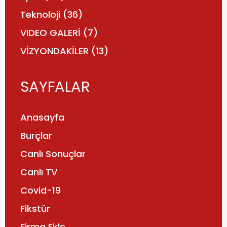
Teknoloji
(36)
VIDEO GALERİ
(7)
VİZYONDAKİLER
(13)
SAYFALAR
Anasayfa
Burçlar
Canlı Sonuçlar
Canlı TV
Covid-19
Fikstür
Firma Ekle