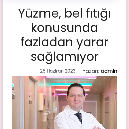
Yüzme, bel fıtığı
konusunda
fazladan yarar
sağlamıyor
Yazarı:
admin
25 Haziran 2023