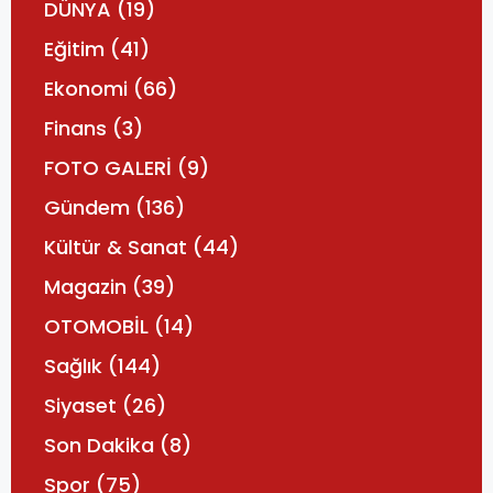
DÜNYA
(19)
Eğitim
(41)
Ekonomi
(66)
Finans
(3)
FOTO GALERİ
(9)
Gündem
(136)
Kültür & Sanat
(44)
Magazin
(39)
OTOMOBİL
(14)
Sağlık
(144)
Siyaset
(26)
Son Dakika
(8)
Spor
(75)