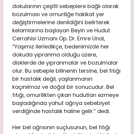
dokularının çeşitli sebeplere bağlı olarak
bozulması ve omuriliğe hakikat yer
değiştirmelerine denildiğini belirterek
kelamlarına başlayan Beyin ve Hudut
Cerrahisi Uzmanı Op. Dr. Emre Ünal,
“Yaşımız ilerledikçe, bedenimizde her
dokuda yıpranma olduğu üzere,
disklerde de yıpranmalar ve bozulmalar
olur. Bu sebeple bilinenin tersine, bel fıtığı
bir hastalık değil, yaşlanmanın
kaçınılmaz ve doğal bir sonucudur. Bel
fıtığı, omurilikten çıkan hudutları ezmeye
başladığında yahut ağrıya sebebiyet
verdiğinde hastalık haline gelir.” dedi.
Her bel ağrısının suçlusunun, bel fıtığı