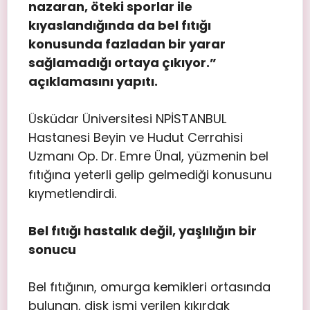
nazaran, öteki sporlar ile
kıyaslandığında da bel fıtığı
konusunda fazladan bir yarar
sağlamadığı ortaya çıkıyor.”
açıklamasını yapıtı.
Üsküdar Üniversitesi NPİSTANBUL
Hastanesi Beyin ve Hudut Cerrahisi
Uzmanı Op. Dr. Emre Ünal, yüzmenin bel
fıtığına yeterli gelip gelmediği konusunu
kıymetlendirdi.
Bel fıtığı hastalık değil, yaşlılığın bir
sonucu
Bel fıtığının, omurga kemikleri ortasında
bulunan, disk ismi verilen kıkırdak